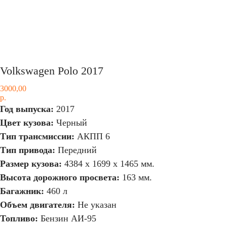
Volkswagen Polo 2017
3000,00
р.
Год выпуска:
2017
Цвет кузова:
Черный
Тип трансмиссии:
АКПП 6
Тип привода:
Передний
Размер кузова:
4384 x 1699 x 1465 мм.
Высота дорожного просвета:
163 мм.
Багажник:
460 л
Объем двигателя:
Не указан
Топливо:
Бензин АИ-95