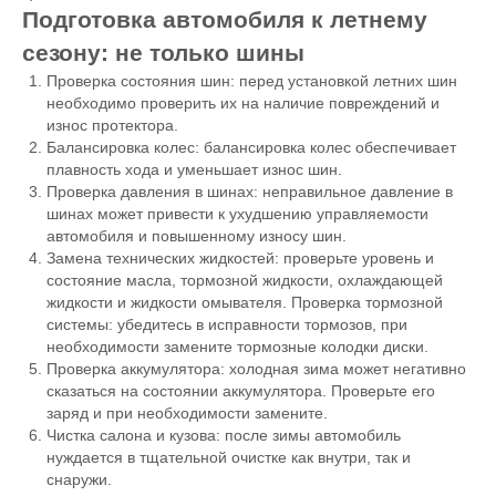
Подготовка автомобиля к летнему
сезону: не только шины
Проверка состояния шин: перед установкой летних шин
необходимо проверить их на наличие повреждений и
износ протектора.
Балансировка колес: балансировка колес обеспечивает
плавность хода и уменьшает износ шин.
Проверка давления в шинах: неправильное давление в
шинах может привести к ухудшению управляемости
автомобиля и повышенному износу шин.
Замена технических жидкостей: проверьте уровень и
состояние масла, тормозной жидкости, охлаждающей
жидкости и жидкости омывателя. Проверка тормозной
системы: убедитесь в исправности тормозов, при
необходимости замените тормозные колодки диски.
Проверка аккумулятора: холодная зима может негативно
сказаться на состоянии аккумулятора. Проверьте его
заряд и при необходимости замените.
Чистка салона и кузова: после зимы автомобиль
нуждается в тщательной очистке как внутри, так и
снаружи.