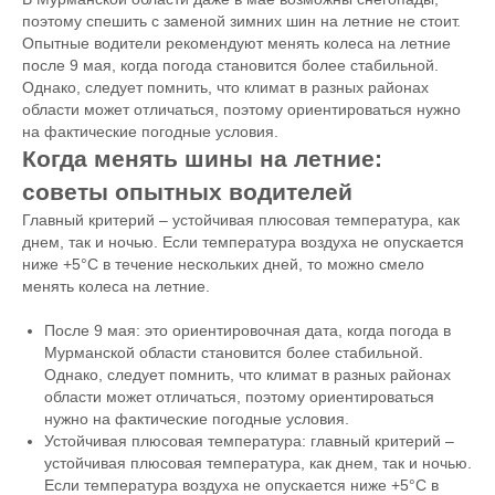
поэтому спешить с заменой зимних шин на летние не стоит.
Опытные водители рекомендуют менять колеса на летние
после 9 мая, когда погода становится более стабильной.
Однако, следует помнить, что климат в разных районах
области может отличаться, поэтому ориентироваться нужно
на фактические погодные условия.
Когда менять шины на летние:
советы опытных водителей
Главный критерий – устойчивая плюсовая температура, как
днем, так и ночью. Если температура воздуха не опускается
ниже +5°C в течение нескольких дней, то можно смело
менять колеса на летние.
После 9 мая: это ориентировочная дата, когда погода в
Мурманской области становится более стабильной.
Однако, следует помнить, что климат в разных районах
области может отличаться, поэтому ориентироваться
нужно на фактические погодные условия.
Устойчивая плюсовая температура: главный критерий –
устойчивая плюсовая температура, как днем, так и ночью.
Если температура воздуха не опускается ниже +5°C в