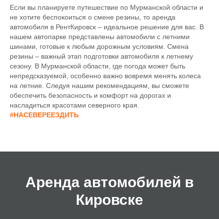
Если вы планируете путешествие по Мурманской области и
не хотите беспокоиться о смене резины, то аренда
автомобиля в РентКировск – идеальное решение для вас. В
нашем автопарке представлены автомобили с летними
шинами, готовые к любым дорожным условиям. Смена
резины – важный этап подготовки автомобиля к летнему
сезону. В Мурманской области, где погода может быть
непредсказуемой, особенно важно вовремя менять колеса
на летние. Следуя нашим рекомендациям, вы сможете
обеспечить безопасность и комфорт на дорогах и
насладиться красотами северного края.
#НАСЕВЕРЕЕЗДИТЬ
Аренда автомобилей в
Кировске