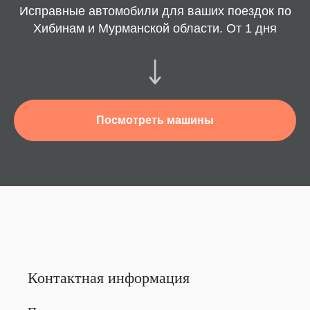
Исправные автомобили для ваших поездок по
Хибинам и Мурманской области. От 1 дня
Посмотреть машины
Контактная информация