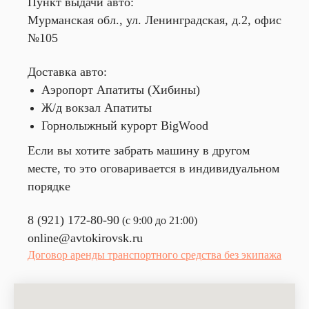
Пункт выдачи авто:
Мурманская обл., ул. Ленинградская, д.2, офис
№105
Доставка авто:
Аэропорт Апатиты (Хибины)
Ж/д вокзал Апатиты
Горнолыжный курорт BigWood
Если вы хотите забрать машину в другом
месте, то это оговаривается в индивидуальном
порядке
8 (921) 172-80-90
(с 9:00 до 21:00)
online@avtokirovsk.ru
Договор аренды транспортного средства без экипажа